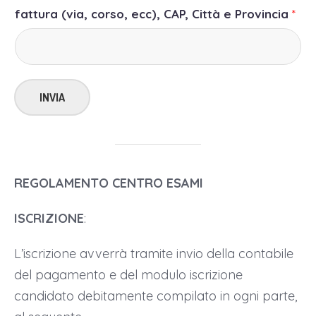
fattura (via, corso, ecc), CAP, Città e Provincia
*
INVIA
REGOLAMENTO CENTRO ESAMI
ISCRIZIONE
:
L’iscrizione avverrà tramite invio della contabile
del pagamento e del modulo iscrizione
candidato debitamente compilato in ogni parte,