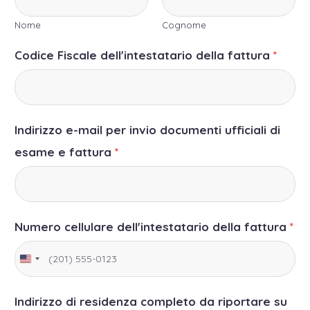
Nome
Cognome
Codice Fiscale dell'intestatario della fattura
*
Indirizzo e-mail per invio documenti ufficiali di
esame e fattura
*
Numero cellulare dell'intestatario della fattura
*
Indirizzo di residenza completo da riportare su