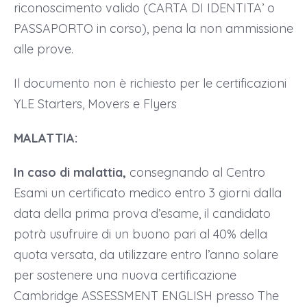
riconoscimento valido (CARTA DI IDENTITA’ o
PASSAPORTO in corso), pena la non ammissione
alle prove.
Il documento non è richiesto per le certificazioni
YLE Starters, Movers e Flyers
MALATTIA:
In caso di malattia,
consegnando al Centro
Esami un certificato medico entro 3 giorni dalla
data della prima prova d’esame, il candidato
potrà usufruire di un buono pari al 40% della
quota versata, da utilizzare entro l’anno solare
per sostenere una nuova certificazione
Cambridge ASSESSMENT ENGLISH presso The