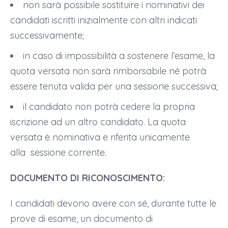
non sarà possibile sostituire i nominativi dei
candidati iscritti inizialmente con altri indicati
successivamente;
in caso di impossibilità a sostenere l’esame, la
quota versata non sarà rimborsabile né potrà
essere tenuta valida per una sessione successiva;
il candidato non potrà cedere la propria
iscrizione ad un altro candidato. La quota
versata è nominativa e riferita unicamente
alla sessione corrente.
DOCUMENTO DI
RICONOSCIMENTO
:
I candidati devono avere con sé, durante tutte le
prove di esame, un documento di