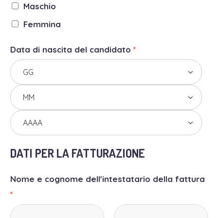
Maschio
Femmina
Data di nascita del candidato
*
DATI PER LA FATTURAZIONE
Nome e cognome dell'intestatario della fattura
*