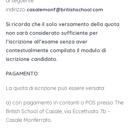
al seguente
indirizzo
casalemonf@britishschool.com
Si ricorda che il solo versamento della quota
non sarà considerato sufficiente per
l’iscrizione all’esame senza aver
contestualmente compilato il modulo di
iscrizione candidato.
PAGAMENTO:
La quota di iscrizione può essere versata:
a) con pagamento in contanti o POS presso The
British School of Casale, via Eccettuato 7b –
Casale Monferrato.