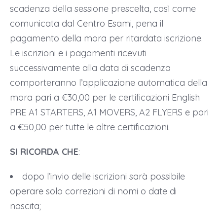
scadenza della sessione prescelta, così come
comunicata dal Centro Esami, pena il
pagamento della mora per ritardata iscrizione.
Le iscrizioni e i pagamenti ricevuti
successivamente alla data di scadenza
comporteranno l’applicazione automatica della
mora pari a €30,00 per le certificazioni English
PRE A1 STARTERS, A1 MOVERS, A2 FLYERS e pari
a €50,00 per tutte le altre certificazioni.
SI RICORDA CHE
:
dopo l’invio delle iscrizioni sarà possibile
operare solo correzioni di nomi o date di
nascita;