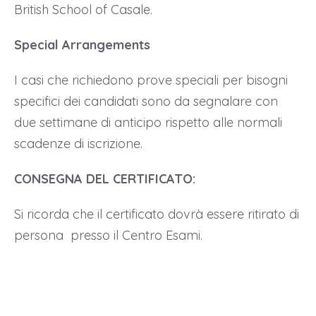
British School of Casale.
Special Arrangements
I casi che richiedono prove speciali per bisogni
specifici dei candidati sono da segnalare con
due settimane di anticipo rispetto alle normali
scadenze di iscrizione.
CONSEGNA DEL CERTIFICATO:
Si ricorda che il certificato dovrà essere ritirato di
persona presso il Centro Esami.