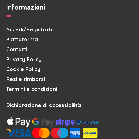
Informazioni
Accedi/Registrati
Piattaforma
Contatti
Privacy Policy
Cookie Policy
Resi e rimborsi
Termini e condizioni
Dichiarazione di accessibilità