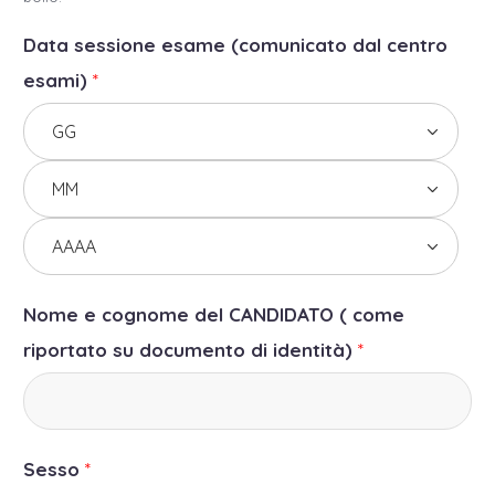
Data sessione esame (comunicato dal centro
esami)
*
Nome e cognome del CANDIDATO ( come
riportato su documento di identità)
*
Sesso
*