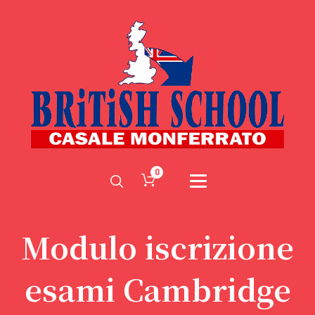
0
Modulo iscrizione
esami Cambridge