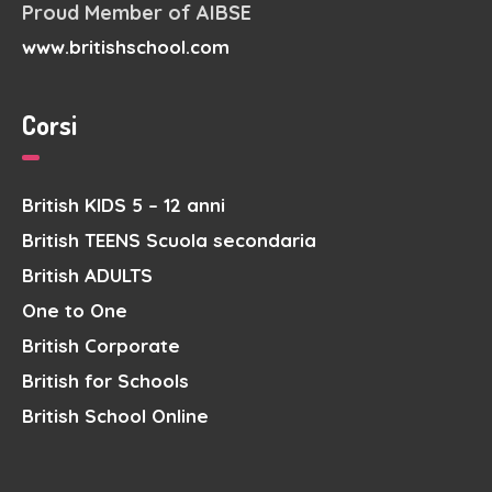
Proud Member of AIBSE
www.britishschool.com
Corsi
British KIDS 5 – 12 anni
British TEENS Scuola secondaria
British ADULTS
One to One
British Corporate
British for Schools
British School Online