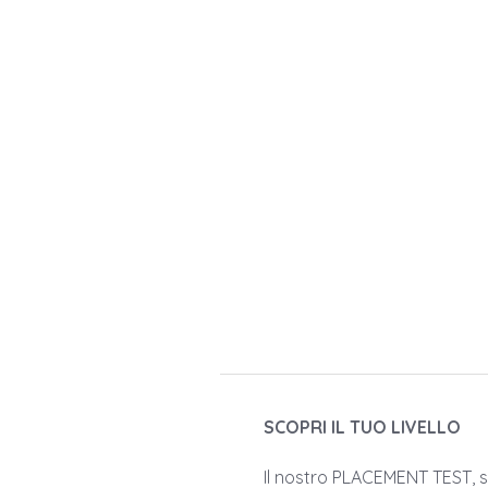
SCOPRI IL TUO LIVELLO
Il nostro PLACEMENT TEST, sv