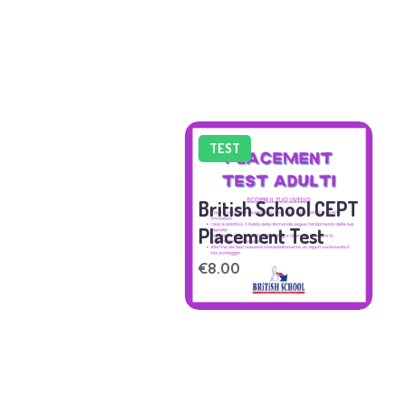
TEST
British School CEPT
Placement Test
€
8.00