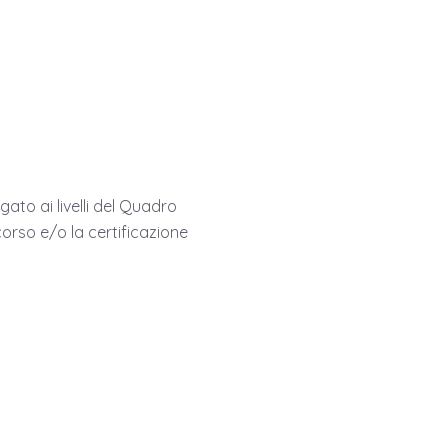
ato ai livelli del Quadro
orso e/o la certificazione