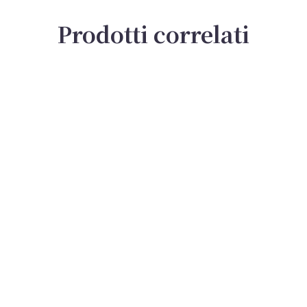
Prodotti correlati