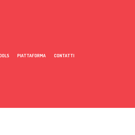
OOLS
PIATTAFORMA
CONTATTI