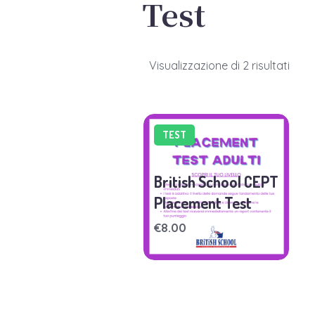
Test
Visualizzazione di 2 risultati
TEST
British School CEPT
Placement Test
€
8.00
TEST